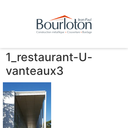
1_restaurant-U-
vanteaux3