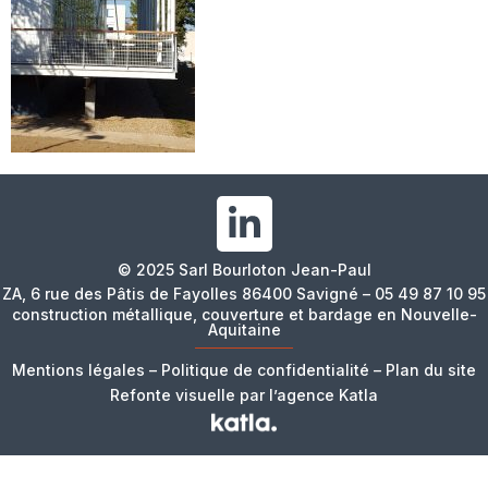
© 2025 Sarl Bourloton Jean-Paul
ZA, 6 rue des Pâtis de Fayolles 86400 Savigné – 05 49 87 10 95
construction métallique, couverture et bardage en Nouvelle-
Aquitaine
Mentions légales
–
Politique de confidentialité
–
Plan du site
Refonte visuelle par l’agence Katla