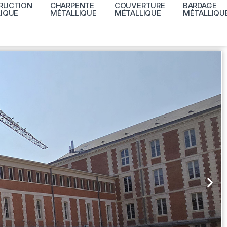
RUCTION
CHARPENTE
COUVERTURE
BARDAGE
IQUE
MÉTALLIQUE
MÉTALLIQUE
MÉTALLIQU