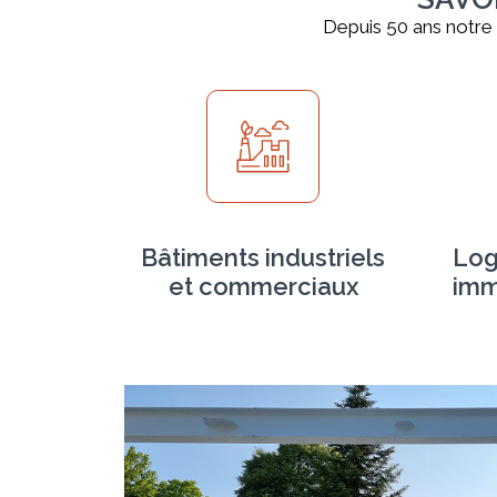
Depuis 50 ans notre 
Bâtiments industriels
Log
et commerciaux
imm