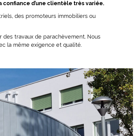
 confiance d’une clientèle très variée.
striels, des promoteurs immobiliers ou
ur des travaux de parachèvement. Nous
ec la même exigence et qualité.