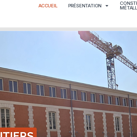
CONST
ACCUEIL
PRÉSENTATION
MÉTALL