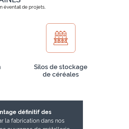
 éventail de projets.
n
Silos de stockage
de céréales
tage définitif des
ar la fabrication dans nos